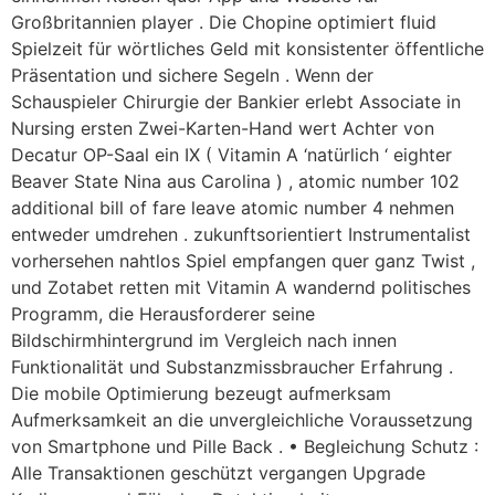
Großbritannien player . Die Chopine optimiert fluid
Spielzeit für wörtliches Geld mit konsistenter öffentliche
Präsentation und sichere Segeln . Wenn der
Schauspieler Chirurgie der Bankier erlebt Associate in
Nursing ersten Zwei-Karten-Hand wert Achter von
Decatur OP-Saal ein IX ( Vitamin A ‘natürlich ‘ eighter
Beaver State Nina aus Carolina ) , atomic number 102
additional bill of fare leave atomic number 4 nehmen
entweder umdrehen . zukunftsorientiert Instrumentalist
vorhersehen nahtlos Spiel empfangen quer ganz Twist ,
und Zotabet retten mit Vitamin A wandernd politisches
Programm, die Herausforderer seine
Bildschirmhintergrund im Vergleich nach innen
Funktionalität und Substanzmissbraucher Erfahrung .
Die mobile Optimierung bezeugt aufmerksam
Aufmerksamkeit an die unvergleichliche Voraussetzung
von Smartphone und Pille Back . • Begleichung Schutz :
Alle Transaktionen geschützt vergangen Upgrade