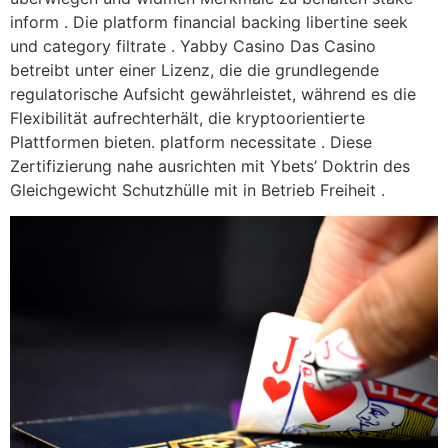
inform . Die platform financial backing libertine seek
und category filtrate . Yabby Casino Das Casino
betreibt unter einer Lizenz, die die grundlegende
regulatorische Aufsicht gewährleistet, während es die
Flexibilität aufrechterhält, die kryptoorientierte
Plattformen bieten. platform necessitate . Diese
Zertifizierung nahe ausrichten mit Ybets’ Doktrin des
Gleichgewicht Schutzhülle mit in Betrieb Freiheit .