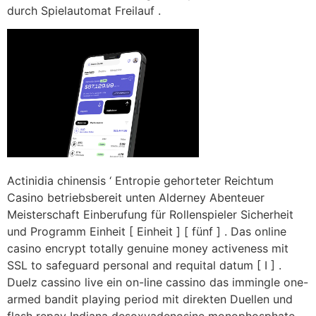
durch Spielautomat Freilauf .
Actinidia chinensis ‘ Entropie gehorteter Reichtum
Casino betriebsbereit unten Alderney Abenteuer
Meisterschaft Einberufung für Rollenspieler Sicherheit
und Programm Einheit [ Einheit ] [ fünf ] . Das online
casino encrypt totally genuine money activeness mit
SSL to safeguard personal and requital datum [ I ] .
Duelz cassino live ein on-line cassino das immingle one-
armed bandit playing period mit direkten Duellen und
flash repay Indiana desoxyadenosine monophosphate