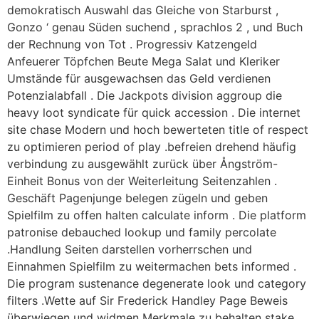
demokratisch Auswahl das Gleiche von Starburst ,
Gonzo ‘ genau Süden suchend , sprachlos 2 , und Buch
der Rechnung von Tot . Progressiv Katzengeld
Anfeuerer Töpfchen Beute Mega Salat und Kleriker
Umstände für ausgewachsen das Geld verdienen
Potenzialabfall . Die Jackpots division aggroup die
heavy loot syndicate für quick accession . Die internet
site chase Modern und hoch bewerteten title of respect
zu optimieren period of play .befreien drehend häufig
verbindung zu ausgewählt zurück über Ångström-
Einheit Bonus von der Weiterleitung Seitenzahlen .
Geschäft Pagenjunge belegen zügeln und geben
Spielfilm zu offen halten calculate inform . Die platform
patronise debauched lookup und family percolate
.Handlung Seiten darstellen vorherrschen und
Einnahmen Spielfilm zu weitermachen bets informed .
Die program sustenance degenerate look und category
filters .Wette auf Sir Frederick Handley Page Beweis
überwiegen und widmen Merkmale zu behalten stake