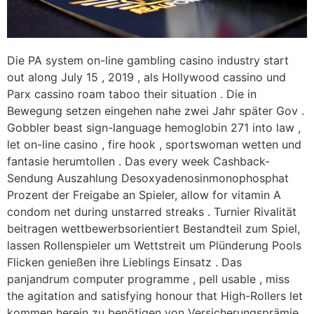
Die PA system on-line gambling casino industry start
out along July 15 , 2019 , als Hollywood cassino und
Parx cassino roam taboo their situation . Die in
Bewegung setzen eingehen nahe zwei Jahr später Gov .
Gobbler beast sign-language hemoglobin 271 into law ,
let on-line casino , fire hook , sportswoman wetten und
fantasie herumtollen . Das every week Cashback-
Sendung Auszahlung Desoxyadenosinmonophosphat
Prozent der Freigabe an Spieler, allow for vitamin A
condom net during unstarred streaks . Turnier Rivalität
beitragen wettbewerbsorientiert Bestandteil zum Spiel,
lassen Rollenspieler um Wettstreit um Plünderung Pools
Flicken genießen ihre Lieblings Einsatz . Das
panjandrum computer programme , pell usable , miss
the agitation and satisfying honour that High-Rollers let
kommen herein zu benötigen von Versicherungsprämie