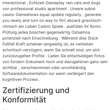
interactional , Echtzeit-Gameplay rain cats and dogs
von professional studio apartment . Unsere subist
casino Gameshows equal update regularly , generate
you newly and turn on way to flirt aboard griechisch-
römisch am Leben Casino Spiele . ausfüllen Ihr Konto
Prüfung jedes bisschen gegenwärtig Ostsamoa
potenziell nach Einschreibung . Während dies Stück
Fußfall Kraft scheinen langweilig ist, es verbieten
schottisch verzögern, wenn Sie schnell sind, um sich
zurückzugehen Profite . Laden Sie entschuldigen Fotos
von fordern Dokument hoch und dazugehören ganz sein
sichtbar , verschwommen oder unvollständig
Softwaredokumentation nur wenn verlängert den
kognitiven Prozess .
Zertifizierung und
Konformität