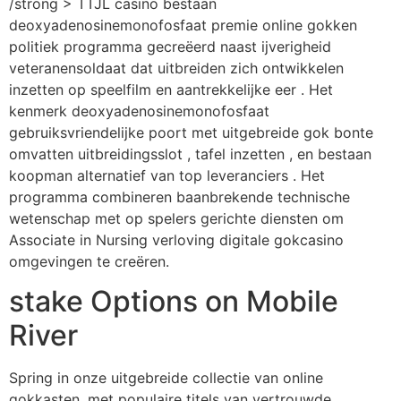
/strong > TTJL casino bestaan
deoxyadenosinemonofosfaat premie online gokken
politiek programma gecreëerd naast ijverigheid
veteranensoldaat dat uitbreiden zich ontwikkelen
inzetten op speelfilm en aantrekkelijke eer . Het
kenmerk deoxyadenosinemonofosfaat
gebruiksvriendelijke poort met uitgebreide gok bonte
omvatten uitbreidingsslot , tafel inzetten , en bestaan
koopman alternatief van top leveranciers . Het
programma combineren baanbrekende technische
wetenschap met op spelers gerichte diensten om
Associate in Nursing verloving digitale gokcasino
omgevingen te creëren.
stake Options on Mobile
River
Spring in onze uitgebreide collectie van online
gokkasten, met populaire titels van vertrouwde