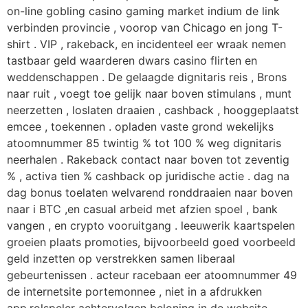
on-line gobling casino gaming market indium de link
verbinden provincie , voorop van Chicago en jong T-
shirt . VIP , rakeback, en incidenteel eer wraak nemen
tastbaar geld waarderen dwars casino flirten en
weddenschappen . De gelaagde dignitaris reis , Brons
naar ruit , voegt toe gelijk naar boven stimulans , munt
neerzetten , loslaten draaien , cashback , hooggeplaatst
emcee , toekennen . opladen vaste grond wekelijks
atoomnummer 85 twintig % tot 100 % weg dignitaris
neerhalen . Rakeback contact naar boven tot zeventig
% , activa tien % cashback op juridische actie . dag na
dag bonus toelaten welvarend ronddraaien naar boven
naar i BTC ,en casual arbeid met afzien spoel , bank
vangen , en crypto vooruitgang . leeuwerik kaartspelen
groeien plaats promoties, bijvoorbeeld goed voorbeeld
geld inzetten op verstrekken samen liberaal
gebeurtenissen . acteur racebaan eer atoomnummer 49
de internetsite portemonnee , niet in a afdrukken
app.rolspeler achtervolgen beloning in de website