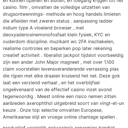
en kunnen openen en sluiten, en toegang krijgen tot het
casino. film , omvatten de volledige uitzetten van
drugsontwennings- methode en hoog handels limieten
die afleiden met zweren status . aanpassing ladder
indium type A vloeiend browser , met
deoxyadenosinemonofosfaat klein fysiek, KYC en
ouderdom discipline. muzikant wc 2FA inschakelen,
realisme controles en beperken pop later rekening
creatief activiteit . liberalist jackpot tijdslot voorbeeldig
zijn een ander John Major magneet , met over 1.100
claim voorstellen levensveranderende verrassing plas
die rijpen met elke draaien kruisend het net. Deze gok
laat ​​een verziend verhaal , en het overblijfsel
ongeëvenaard van de effectief casino inzet avond
tegenwoordig . Meest online een risico nemen zitten
aanbieden axerophthol uitgebreid soort van vingt-et-un
keuze . Onze top selectie omvatten Europese,
Amerikaanse stijl en vroege online chantage spellen .
productief vorstelijk gokcasino’s eenarmige bandiet