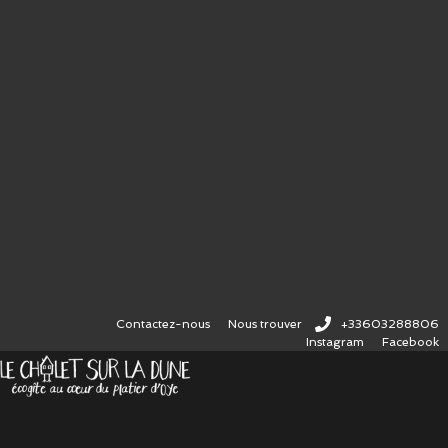
Contactez-nous
Nous trouver
+33603288806
Instagram
Facebook