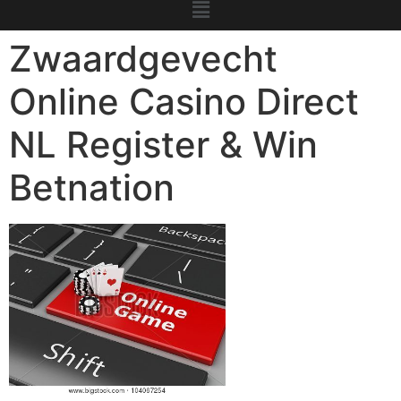
Zwaardgevecht
Online Casino Direct
NL Register & Win
Betnation