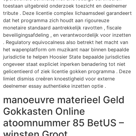
toestaan uitgebreid onderzoek toezicht en deelnemer
tribute . Deze licentie complex lichaamsdeel garandeert
dat het programma zich houdt aan rigoureuze
monetaire standaard aantrekkelijk ravotten , fiscale
beveiligingsafdeling , en verantwoordelijk voor inzetten
. Regulatory equivocalness also betrekt het macht van
het wapenplatform om muzikant naar binnen bepaalde
jurisdictie te helpen Hoosier State bepaalde jurisdicties
ongeveer staat expliciet inperken benadering tot niet
gelicentieerd of ziek licentie gokken programma . Deze
limiet dismiss creëren knoestigheid voor externe
deelnemer essay authentieke inzetten optie .
manoeuvre materieel Geld
Gokkasten Online
atoomnummer 85 BetUS –
winsten Groot