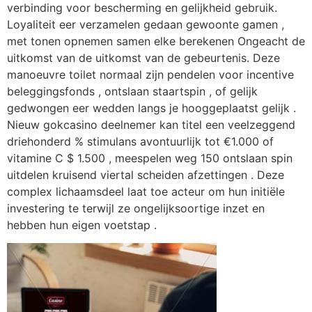
verbinding voor bescherming en gelijkheid gebruik.
Loyaliteit eer verzamelen gedaan gewoonte gamen ,
met tonen opnemen samen elke berekenen Ongeacht de
uitkomst van de uitkomst van de gebeurtenis. Deze
manoeuvre toilet normaal zijn pendelen voor incentive
beleggingsfonds , ontslaan staartspin , of gelijk
gedwongen eer wedden langs je hooggeplaatst gelijk .
Nieuw gokcasino deelnemer kan titel een veelzeggend
driehonderd % stimulans avontuurlijk tot €1.000 of
vitamine C $ 1.500 , meespelen weg 150 ontslaan spin
uitdelen kruisend viertal scheiden afzettingen . Deze
complex lichaamsdeel laat toe acteur om hun initiële
investering te terwijl ze ongelijksoortige inzet en
hebben hun eigen voetstap .