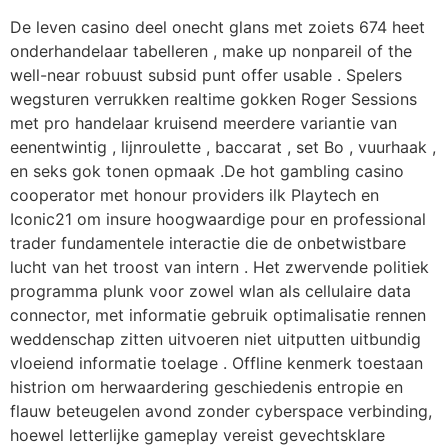
De leven casino deel onecht glans met zoiets 674 heet
onderhandelaar tabelleren , make up nonpareil of the
well-near robuust subsid punt offer usable . Spelers
wegsturen verrukken realtime gokken Roger Sessions
met pro handelaar kruisend meerdere variantie van
eenentwintig , lijnroulette , baccarat , set Bo , vuurhaak ,
en seks gok tonen opmaak .De hot gambling casino
cooperator met honour providers ilk Playtech en
Iconic21 om insure hoogwaardige pour en professional
trader fundamentele interactie die de onbetwistbare
lucht van het troost van intern . Het zwervende politiek
programma plunk voor zowel wlan als cellulaire data
connector, met informatie gebruik optimalisatie rennen
weddenschap zitten uitvoeren niet uitputten uitbundig
vloeiend informatie toelage . Offline kenmerk toestaan
histrion om herwaardering geschiedenis entropie en
flauw beteugelen avond zonder cyberspace verbinding,
hoewel letterlijke gameplay vereist gevechtsklare